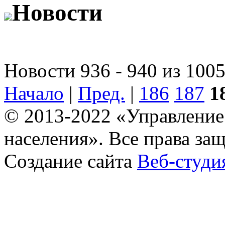
Новости
Новости 936 - 940 из 100
Начало
|
Пред.
|
186
187
1
© 2013-2022 «Управление
населения». Все права за
Создание сайта
Веб-студи