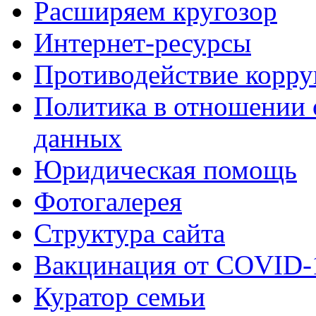
Расширяем кругозор
Интернет-ресурсы
Противодействие корр
Политика в отношении 
данных
Юридическая помощь
Фотогалерея
Структура сайта
Вакцинация от COVID-
Куратор семьи