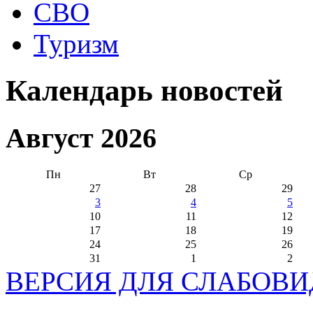
СВО
Туризм
Календарь новостей
Август 2026
Пн
Вт
Ср
27
28
29
3
4
5
10
11
12
17
18
19
24
25
26
31
1
2
ВЕРСИЯ ДЛЯ СЛАБОВ