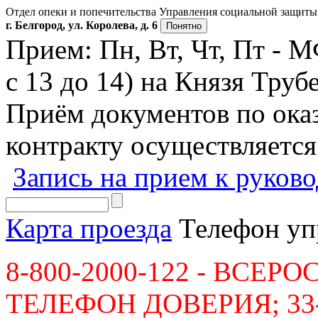
Отдел опеки и попечительства Управления социальной защиты 
г. Белгород, ул. Королева, д. 6
Понятно
Прием: Пн, Вт, Чт, Пт - 
с 13 до 14) на Князя Трубе
Приём документов по ок
контракту осуществляется
Запись на прием к руков
Карта проезда
Телефон уп
8-800-2000-122 - ВСЕ
ТЕЛЕФОН ДОВЕРИЯ; 33-36