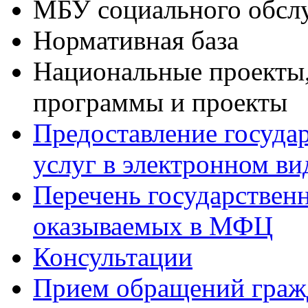
МБУ социального обсл
Нормативная база
Национальные проекты,
программы и проекты
Предоставление госуда
услуг в электронном ви
Перечень государствен
оказываемых в МФЦ
Консультации
Прием обращений граж