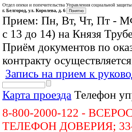
Отдел опеки и попечительства Управления социальной защиты 
г. Белгород, ул. Королева, д. 6
Понятно
Прием: Пн, Вт, Чт, Пт - 
с 13 до 14) на Князя Трубе
Приём документов по ок
контракту осуществляется
Запись на прием к руков
Карта проезда
Телефон уп
8-800-2000-122 - ВСЕ
ТЕЛЕФОН ДОВЕРИЯ; 33-36