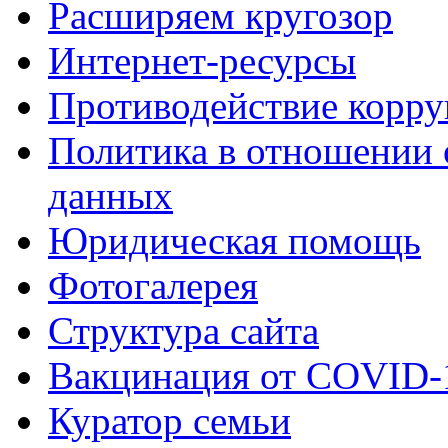
Расширяем кругозор
Интернет-ресурсы
Противодействие корр
Политика в отношении 
данных
Юридическая помощь
Фотогалерея
Структура сайта
Вакцинация от COVID-
Куратор семьи