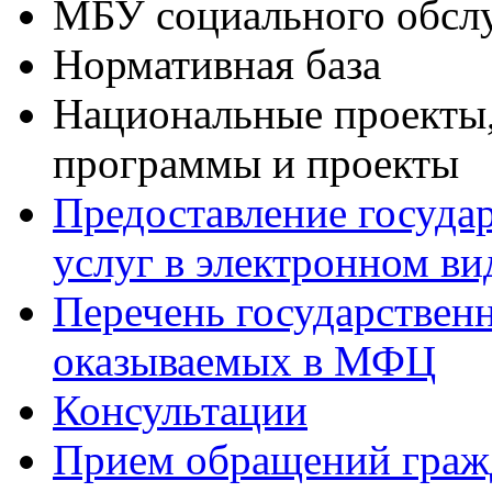
МБУ социального обсл
Нормативная база
Национальные проекты,
программы и проекты
Предоставление госуда
услуг в электронном ви
Перечень государствен
оказываемых в МФЦ
Консультации
Прием обращений граж