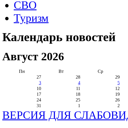
СВО
Туризм
Календарь новостей
Август 2026
Пн
Вт
Ср
27
28
29
3
4
5
10
11
12
17
18
19
24
25
26
31
1
2
ВЕРСИЯ ДЛЯ СЛАБОВ