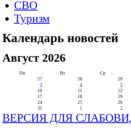
СВО
Туризм
Календарь новостей
Август 2026
Пн
Вт
Ср
27
28
29
3
4
5
10
11
12
17
18
19
24
25
26
31
1
2
ВЕРСИЯ ДЛЯ СЛАБОВ