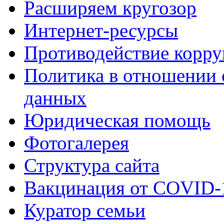
Расширяем кругозор
Интернет-ресурсы
Противодействие корр
Политика в отношении 
данных
Юридическая помощь
Фотогалерея
Структура сайта
Вакцинация от COVID-
Куратор семьи