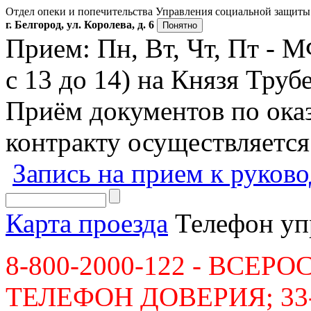
Отдел опеки и попечительства Управления социальной защиты 
г. Белгород, ул. Королева, д. 6
Понятно
Прием: Пн, Вт, Чт, Пт - 
с 13 до 14) на Князя Трубе
Приём документов по ок
контракту осуществляется
Запись на прием к руков
Карта проезда
Телефон уп
8-800-2000-122 - ВСЕ
ТЕЛЕФОН ДОВЕРИЯ; 33-36