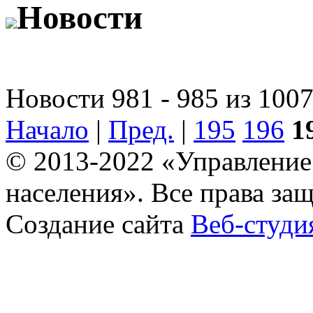
Новости
Новости 981 - 985 из 100
Начало
|
Пред.
|
195
196
1
© 2013-2022 «Управление
населения». Все права за
Создание сайта
Веб-студи