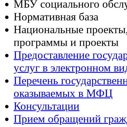
МБУ социального обсл
Нормативная база
Национальные проекты,
программы и проекты
Предоставление госуда
услуг в электронном ви
Перечень государствен
оказываемых в МФЦ
Консультации
Прием обращений граж