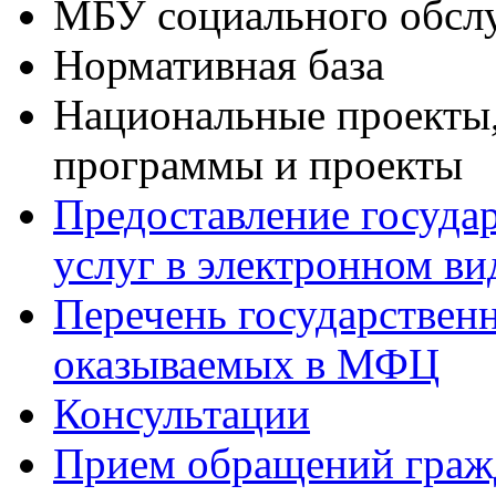
МБУ социального обсл
Нормативная база
Национальные проекты,
программы и проекты
Предоставление госуда
услуг в электронном ви
Перечень государствен
оказываемых в МФЦ
Консультации
Прием обращений граж