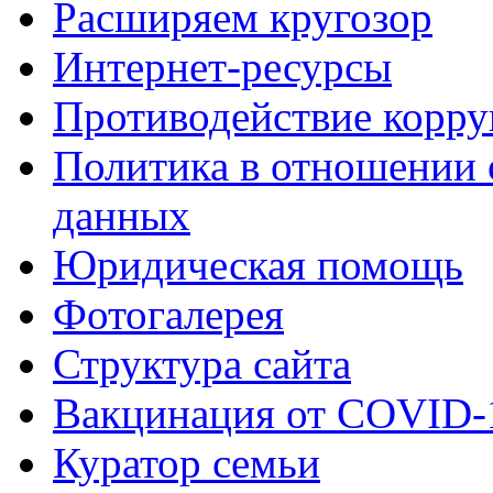
Расширяем кругозор
Интернет-ресурсы
Противодействие корр
Политика в отношении 
данных
Юридическая помощь
Фотогалерея
Структура сайта
Вакцинация от COVID-
Куратор семьи