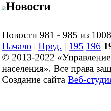
Новости
Новости 981 - 985 из 100
Начало
|
Пред.
|
195
196
1
© 2013-2022 «Управление
населения». Все права за
Создание сайта
Веб-студи