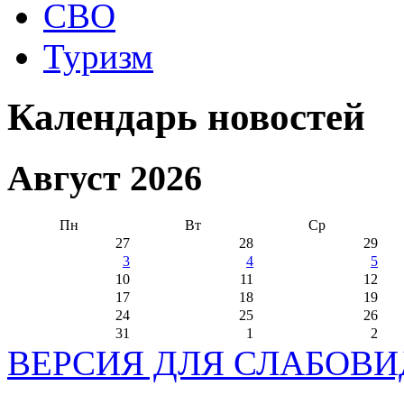
СВО
Туризм
Календарь новостей
Август 2026
Пн
Вт
Ср
27
28
29
3
4
5
10
11
12
17
18
19
24
25
26
31
1
2
ВЕРСИЯ ДЛЯ СЛАБОВ