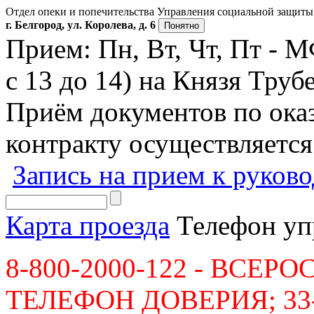
Отдел опеки и попечительства Управления социальной защиты 
г. Белгород, ул. Королева, д. 6
Понятно
Прием: Пн, Вт, Чт, Пт - 
с 13 до 14) на Князя Трубе
Приём документов по ок
контракту осуществляется
Запись на прием к руков
Карта проезда
Телефон уп
8-800-2000-122 - ВСЕ
ТЕЛЕФОН ДОВЕРИЯ; 33-36