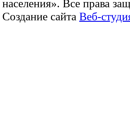
населения». Все права за
Создание сайта
Веб-студи