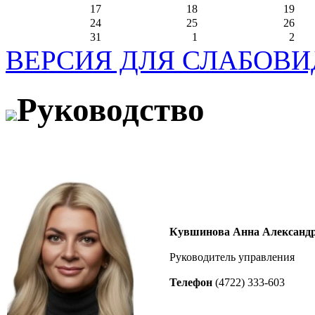
17
18
19
24
25
26
31
1
2
ВЕРСИЯ ДЛЯ СЛАБОВ
Руководство
Кувшинова Анна Александр
Руководитель управления
Телефон
(4722) 333-603