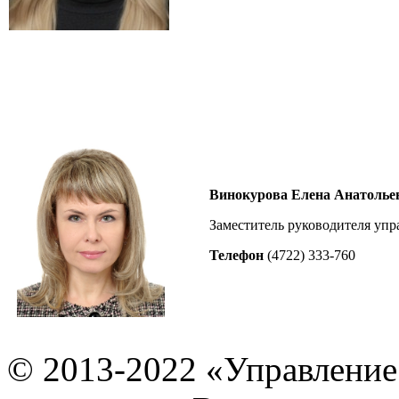
Винокурова Елена Анатолье
Заместитель руководителя уп
Телефон
(4722) 333-760
© 2013-2022 «Управление