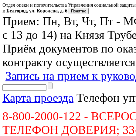
Отдел опеки и попечительства Управления социальной защиты 
г. Белгород, ул. Королева, д. 6
Понятно
Прием: Пн, Вт, Чт, Пт - 
с 13 до 14) на Князя Трубе
Приём документов по ок
контракту осуществляется
Запись на прием к руков
Карта проезда
Телефон уп
8-800-2000-122 - ВСЕ
ТЕЛЕФОН ДОВЕРИЯ; 33-36